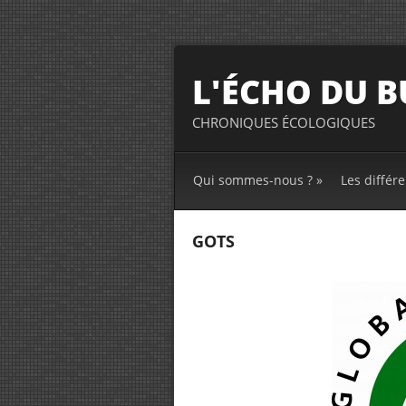
L'ÉCHO DU 
CHRONIQUES ÉCOLOGIQUES
Qui sommes-nous ?
»
Les différe
GOTS