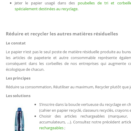
Jeter le papier usagé dans des
poubelles de tri et corbeill
spécialement destinées au recyclage.
Réduire et recycler les autres matières résiduelles
Le constat
Le papier n’est pas le seul poste de matière résiduelle produite au burea
les articles de papeterie et autre consommable représente égal
conséquent dans les corbeilles de nos entreprises qui augmente c
écologique de chacun.
Les principes
Réduire sa consommation, Réutiliser au maximum, Recycler plutôt que j
Les solutions
S’inscrire dans la boucle vertueuse du recyclage en ch
(cahier en papier recyclé, classeurs recyclés, crayons e
Choisir des articles rechargeables (marqueur, 
accumulateurs, …). Consultez notre précédent articl
rechargeables
;