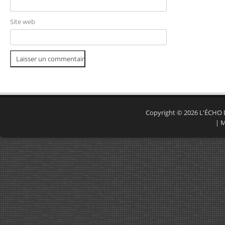
Site web
Copyright © 2026
L'ÉCHO
|
M