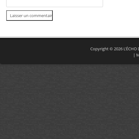
Copyright © 2026
L'ÉCHO
|
M