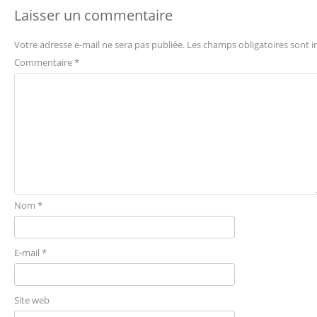
Laisser un commentaire
Votre adresse e-mail ne sera pas publiée.
Les champs obligatoires sont 
Commentaire
*
Nom
*
E-mail
*
Site web