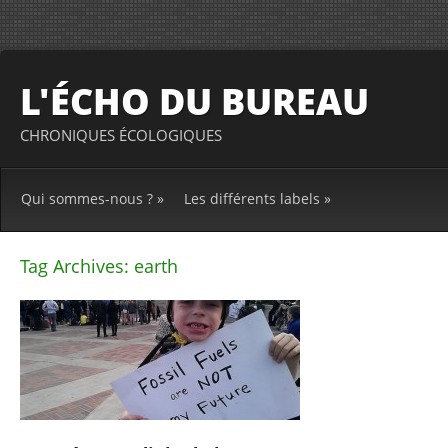
L'ÉCHO DU BUREAU
CHRONIQUES ÉCOLOGIQUES
Qui sommes-nous ?
»
Les différents labels
»
Tag Archives:
earth
Post
navigation